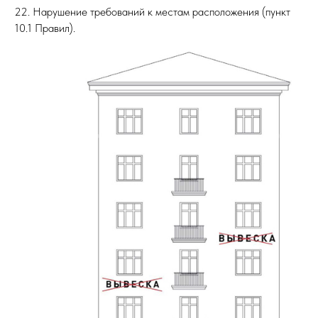
22. Нарушение требований к местам расположения (пункт
10.1 Правил).