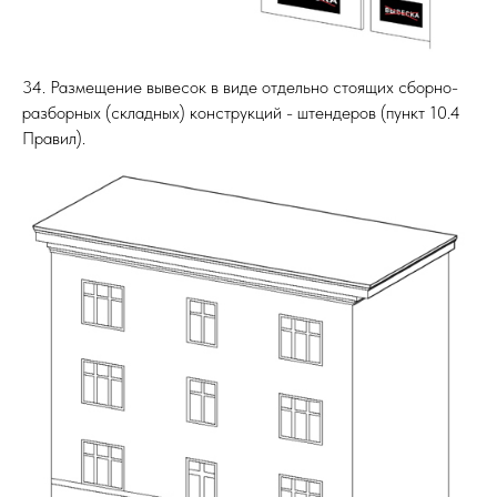
34. Размещение вывесок в виде отдельно стоящих сборно-
разборных (складных) конструкций - штендеров (пункт 10.4
Правил).