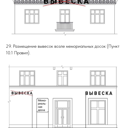
29. Размещение вывесок возле мемориальных досок (Пункт
10.1 Правил).