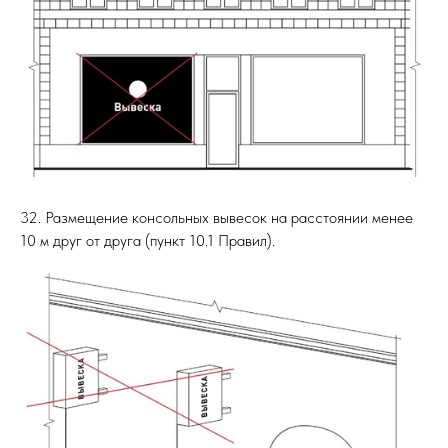
32. Размещение консольных вывесок на расстоянии менее
10 м друг от друга (пункт 10.1 Правил).