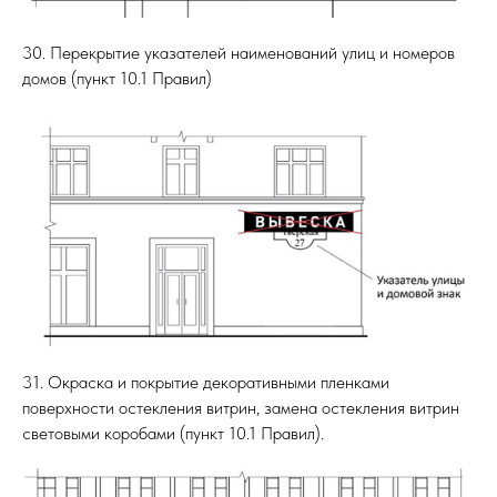
30. Перекрытие указателей наименований улиц и номеров
домов (пункт 10.1 Правил)
31. Окраска и покрытие декоративными пленками
поверхности остекления витрин, замена остекления витрин
световыми коробами (пункт 10.1 Правил).