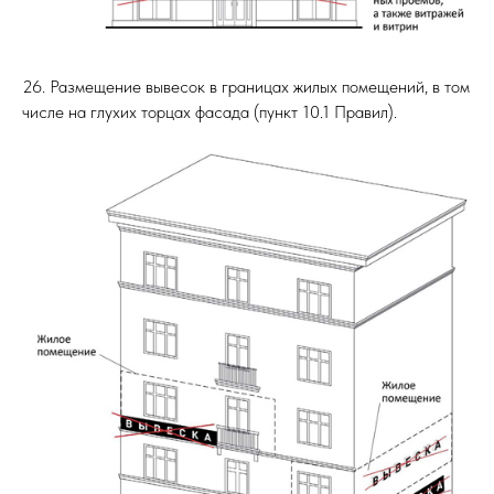
26. Размещение вывесок в границах жилых помещений, в том
числе на глухих торцах фасада (пункт 10.1 Правил).