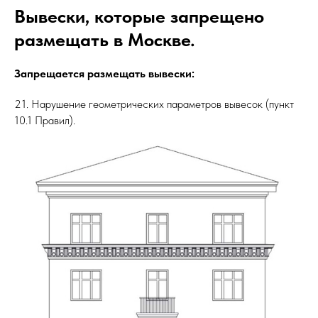
Вывески, которые запрещено
размещать в Москве.
Запрещается размещать вывески:
21. Нарушение геометрических параметров вывесок (пункт
10.1 Правил).