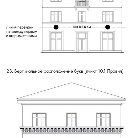
23. Вертикальное расположение букв (пункт 10.1 Правил).