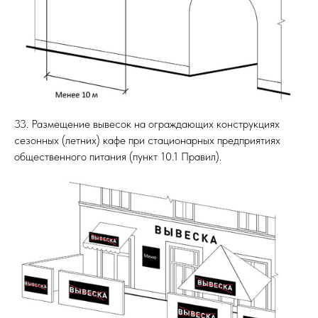
33. Размещение вывесок на ограждающих конструкциях
сезонных (летних) кафе при стационарных предприятиях
общественного питания (пункт 10.1 Правил).