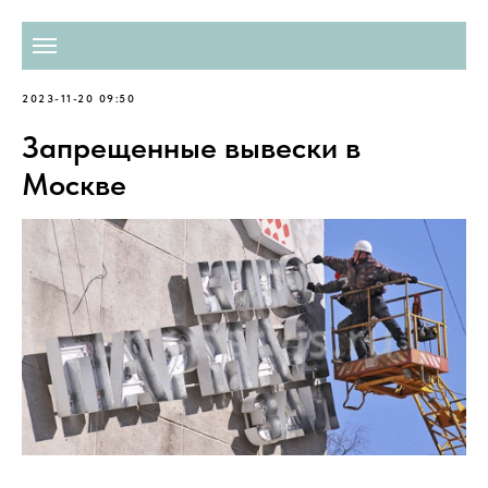
2023-11-20 09:50
Запрещенные вывески в
Москве